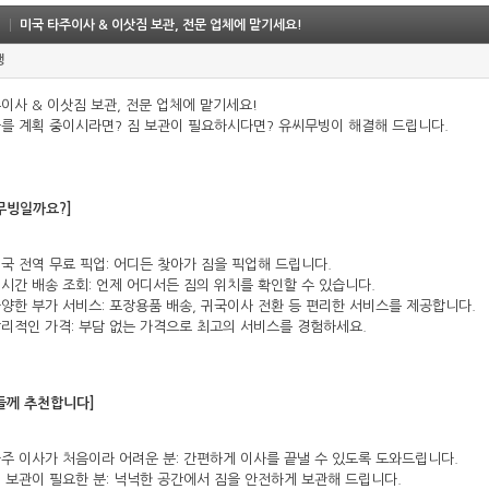
미국 타주이사 & 이삿짐 보관, 전문 업체에 맡기세요!
생
이사 & 이삿짐 보관, 전문 업체에 맡기세요!
를 계획 중이시라면? 짐 보관이 필요하시다면? 유씨무빙이 해결해 드립니다.
무빙일까요?]
국 전역 무료 픽업: 어디든 찾아가 짐을 픽업해 드립니다.
시간 배송 조회: 언제 어디서든 짐의 위치를 확인할 수 있습니다.
양한 부가 서비스: 포장용품 배송, 귀국이사 전환 등 편리한 서비스를 제공합니다.
리적인 가격: 부담 없는 가격으로 최고의 서비스를 경험하세요.
들께 추천합니다]
주 이사가 처음이라 어려운 분: 간편하게 이사를 끝낼 수 있도록 도와드립니다.
 보관이 필요한 분: 넉넉한 공간에서 짐을 안전하게 보관해 드립니다.