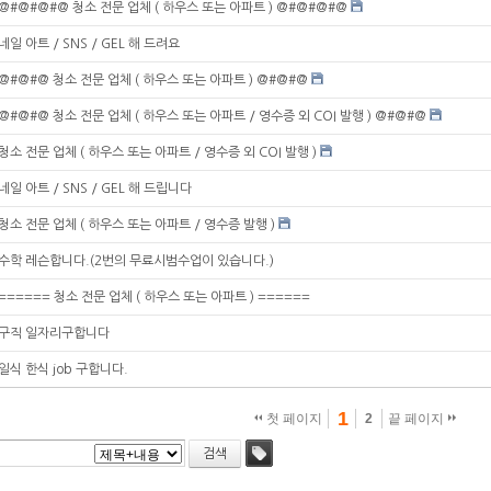
@#@#@#@ 청소 전문 업체 ( 하우스 또는 아파트 ) @#@#@#@
네일 아트 / SNS / GEL 해 드려요
@#@#@ 청소 전문 업체 ( 하우스 또는 아파트 ) @#@#@
@#@#@ 청소 전문 업체 ( 하우스 또는 아파트 / 영수증 외 COI 발행 ) @#@#@
청소 전문 업체 ( 하우스 또는 아파트 / 영수증 외 COI 발행 )
네일 아트 / SNS / GEL 해 드립니다
청소 전문 업체 ( 하우스 또는 아파트 / 영수증 발행 )
수학 레슨합니다.(2번의 무료시범수업이 있습니다.)
====== 청소 전문 업체 ( 하우스 또는 아파트 ) ======
구직 일자리구합니다
일식 한식 job 구합니다.
1
첫 페이지
2
끝 페이지
검색
태그