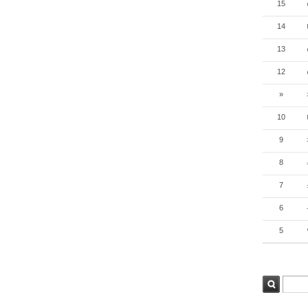
15
14
13
12
»
10
9
8
7
6
5
검색