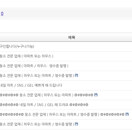
글
0
제목
구인합니다(누구나가능)
청소 전문 업체 ( 아파트 또는 하우스 )
청소 전문 업체 ( 아파트 / 하우스 : 영수증 발행 )
청소 전문 업체 ( 하우스 또는 아파트 / 영수증 발행 )
네일 아트 / SNS / GEL 예쁘게 해 드립니다
@#@#@#@ 청소 전문 업체 ( 하우스 또는 아파트 ) @#@#@#@
@#@#@#@ 네일 아트 / SNS / GEL 해 드려요 @#@#@#@
@#@#@#@#@ 청소 전문 업체 ( 하우스 또는 아파트 / 영수증 발행 ) @#@#@#@#@
청소 전문 업체 ( 하우스 또는 아파트 / 영수증 발행 )