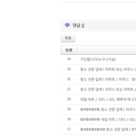
댓글
0
목록
번호
24
구인합니다(누구나가능)
23
청소 전문 업체 ( 아파트 또는 하우스 )
22
청소 전문 업체 ( 아파트 / 하우스 : 영
21
청소 전문 업체 ( 하우스 또는 아파트 /
20
네일 아트 / SNS / GEL 예쁘게 해 
19
@#@#@#@ 청소 전문 업체 ( 하우스
18
@#@#@#@ 네일 아트 / SNS / G
17
@#@#@#@#@ 청소 전문 업체 ( 하