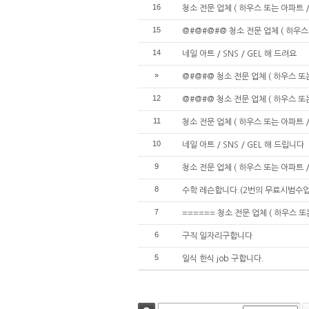
16
청소 전문 업체 ( 하우스 또는 아파트 /
15
@#@#@#@ 청소 전문 업체 ( 하우스
14
네일 아트 / SNS / GEL 해 드려요
»
@#@#@ 청소 전문 업체 ( 하우스 또
12
@#@#@ 청소 전문 업체 ( 하우스 또는
11
청소 전문 업체 ( 하우스 또는 아파트 / 
10
네일 아트 / SNS / GEL 해 드립니다
9
청소 전문 업체 ( 하우스 또는 아파트 /
8
수학 레슨합니다.(2번의 무료시범수업
7
====== 청소 전문 업체 ( 하우스 또
6
구직 일자리구합니다
5
일식 한식 job 구합니다.