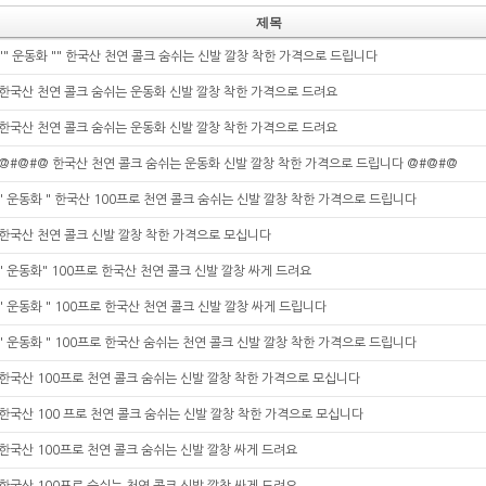
제목
"" 운동화 "" 한국산 천연 콜크 숨쉬는 신발 깔창 착한 가격으로 드립니다
한국산 천연 콜크 숨쉬는 운동화 신발 깔창 착한 가격으로 드려요
한국산 천연 콜크 숨쉬는 운동화 신발 깔창 착한 가격으로 드려요
@#@#@ 한국산 천연 콜크 숨쉬는 운동화 신발 깔창 착한 가격으로 드립니다 @#@#@
" 운동화 " 한국산 100프로 천연 콜크 숨쉬는 신발 깔창 착한 가격으로 드립니다
한국산 천연 콜크 신발 깔창 착한 가격으로 모십니다
" 운동화" 100프로 한국산 천연 콜크 신발 깔창 싸게 드려요
" 운동화 " 100프로 한국산 천연 콜크 신발 깔창 싸게 드립니다
" 운동화 " 100프로 한국산 숨쉬는 천연 콜크 신발 깔창 착한 가격으로 드립니다
한국산 100프로 천연 콜크 숨쉬는 신발 깔창 착한 가격으로 모십니다
한국산 100 프로 천연 콜크 숨쉬는 신발 깔창 착한 가격으로 모십니다
한국산 100프로 천연 콜크 숨쉬는 신발 깔창 싸게 드려요