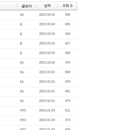
글쓴이
날짜
조회 수
2022.04.03
505
tik
2022.03.04
455
IE
2022.03.04
420
IE
2022.03.03
427
IE
2022.03.03
409
IE
2022.03.02
476
tik
2022.03.02
508
tik
2022.02.01
478
tik
2022.02.01
491
tik
2022.02.01
475
tik
2022.01.03
511
비띠
2022.01.03
473
비띠
2022.01.03
436
비띠