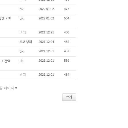
2022.01.02
477
tik
2022.01.02
504
tik
발행 / 전
2021.12.21
430
비띠
2021.12.04
432
오봐쟁이
2021.12.01
457
tik
2021.12.01
539
tik
 / 전액
2021.12.01
454
비띠
끝 페이지
쓰기