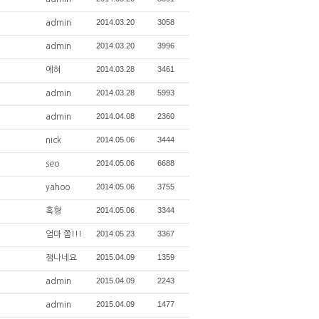
2014.03.20
3058
admin
2014.03.20
3996
admin
2014.03.28
3461
에혀
2014.03.28
5993
admin
2014.04.08
2360
admin
2014.05.06
3444
nick
2014.05.06
6688
seo
2014.05.06
3755
yahoo
2014.05.06
3344
흑형
2014.05.23
3367
엄마 쫌!!!
2015.04.09
1359
잼나네요
2015.04.09
2243
admin
2015.04.09
1477
admin