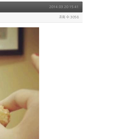
2014.03.20 15:41
조회 수:3058