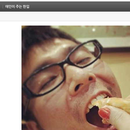
애인이 주는 한입