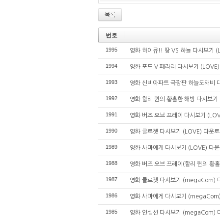
목록
번호
1995
영화 하이큐!! 땅 VS 하늘 다시보기 (L
1994
영화 포드 V 페라리 다시보기 (LOVE)
1993
영화 신비아파트 극장판 하늘도깨비 대 요
1992
영화 할리 퀸의 황홀한 해방 다시보기 (L
1991
영화 버즈 오브 프레이 다시보기 (LOVE
1990
영화 클로젯 다시보기 (LOVE) 다운로드
1989
영화 사마에게 다시보기 (LOVE) 다운로
1988
영화 버즈 오브 프레이(할리 퀸의 황홀한
1987
영화 클로젯 다시보기 (megaCom) 다
1986
영화 사마에게 다시보기 (megaCom) 
1985
영화 인셉션 다시보기 (megaCom) 다