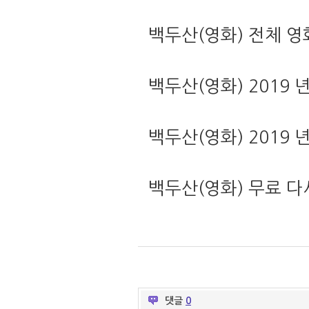
백두산(영화) 전체 영
백두산(영화) 2019 
백두산(영화) 2019 
백두산(영화) 무료 
댓글
0