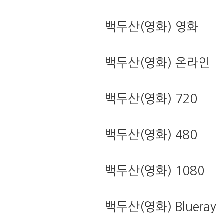
백두산(영화) 영화
백두산(영화) 온라인
백두산(영화) 720
백두산(영화) 480
백두산(영화) 1080
백두산(영화) Blueray