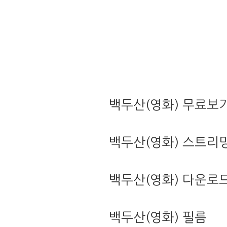
백두산(영화) 무료보
백두산(영화) 스트리
백두산(영화) 다운로
백두산(영화) 필름