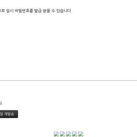
로 임시 비밀번호를 발급 받을 수 있습니다.
다.