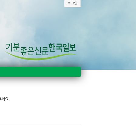
로그인
주세요.