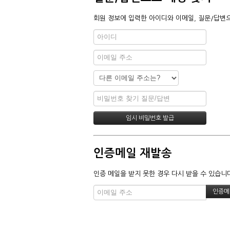
회원 정보에 입력한 아이디와 이메일, 질문/답변으
인증메일 재발송
인증 메일을 받지 못한 경우 다시 받을 수 있습니