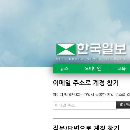
뉴스
오피니언
교육
|
|
이메일 주소로 계정 찾기
아이디/비밀번호는 가입시 등록한 메일 주소로 알려
질문/답변으로 계정 찾기