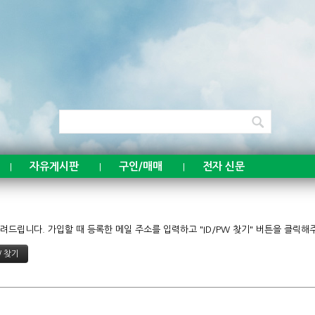
자유게시판
구인/매매
전자 신문
|
|
|
드립니다. 가입할 때 등록한 메일 주소를 입력하고 "ID/PW 찾기" 버튼을 클릭해