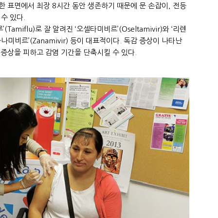
한 표면에서 최장 8시간 동안 생존하기 때문에 문 손잡이, 전등
수 있다.
miflu)로 잘 알려진 ‘오셀타미비르’(Oseltamivir)와 ‘리렌
자나미비르’(Zanamivir) 등이 대표적이다. 독감 증상이 나타난
 증상을 피하고 감염 기간을 단축시킬 수 있다.