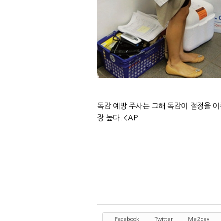
독감 예방 주사는 그해 독감이 절정을 이
장 높다. <AP
Facebook
Twitter
Me2day