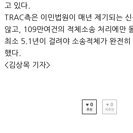
고 있다.
TRAC측은 이민법원이 매년 제기되는 
않고, 109만여건의 적체소송 처리에만
최소 5.1년이 걸려야 소송적체가 완전히
했다.
<김상목 기자>
♥ 0
♥ 0
추천
비추천