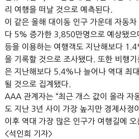
리 여행을 떠날 것으로 예측된다.
이 같은 올해 대이동 인구 가운데 자동
다 5% 증가한 3,850만명으로 예상됐으며
등을 이용하는 여행객도 지난해보다 1.4
을 기록할 것으로 조사됐다. 또한 비행
은 지난해보다 5.4%나 늘어나 역대 최
될 것으로 집계됐다.
AAA 관계자는 “최근 개스 값이 올라 자
도 지난 3년 사이 가장 높지만 경제사정이
이후 역대 가장 많은 인구가 여행길에 오
<석인희 기자>